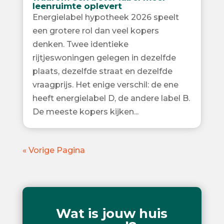
leenruimte oplevert
Energielabel hypotheek 2026 speelt
een grotere rol dan veel kopers
denken. Twee identieke
rijtjeswoningen gelegen in dezelfde
plaats, dezelfde straat en dezelfde
vraagprijs. Het enige verschil: de ene
heeft energielabel D, de andere label B.
De meeste kopers kijken...
« Vorige Pagina
Wat is jouw huis