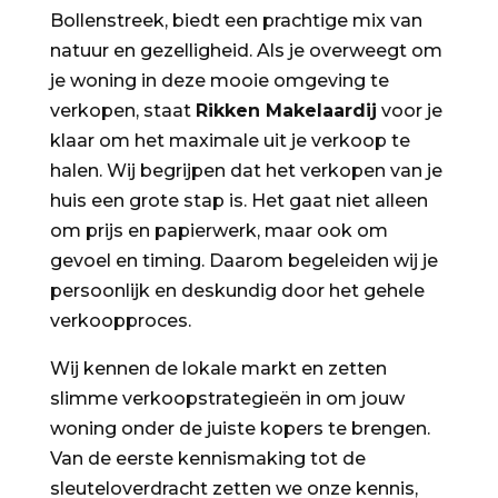
Bollenstreek, biedt een prachtige mix van
natuur en gezelligheid. Als je overweegt om
je woning in deze mooie omgeving te
verkopen, staat
Rikken Makelaardij
voor je
klaar om het maximale uit je verkoop te
halen. Wij begrijpen dat het verkopen van je
huis een grote stap is. Het gaat niet alleen
om prijs en papierwerk, maar ook om
gevoel en timing. Daarom begeleiden wij je
persoonlijk en deskundig door het gehele
verkoopproces.
Wij kennen de lokale markt en zetten
slimme verkoopstrategieën in om jouw
woning onder de juiste kopers te brengen.
Van de eerste kennismaking tot de
sleuteloverdracht zetten we onze kennis,