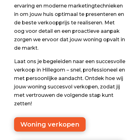
ervaring en moderne marketingtechnieken
in om jouw huis optimaal te presenteren en
de beste verkoopprijs te realiseren. Met
oog voor detail en een proactieve aanpak
zorgen we ervoor dat jouw woning opvalt in
de markt.
Laat ons je begeleiden naar een succesvolle
verkoop in Hillegom – snel, professioneel en
met persoonlijke aandacht. Ontdek hoe wij
jouw woning succesvol verkopen, zodat jij
met vertrouwen de volgende stap kunt
zetten!
Woning verkopen