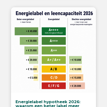
Energielabel hypotheek 2026:
waarom een beter label meer