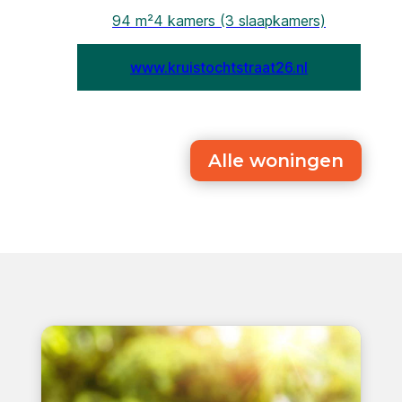
Alle woningen