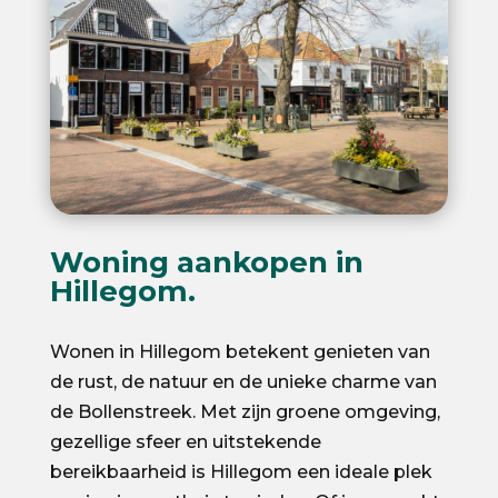
Woning aankopen in
Hillegom.
Wonen in Hillegom betekent genieten van
de rust, de natuur en de unieke charme van
de Bollenstreek. Met zijn groene omgeving,
gezellige sfeer en uitstekende
bereikbaarheid is Hillegom een ideale plek