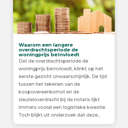
Waarom een langere
overdrachtsperiode de
woningprijs beïnvloedt
Dat de overdrachtsperiode de
woningprijs beïnvloedt, klinkt op het
eerste gezicht onwaarschijnlijk. De tijd
tussen het tekenen van de
koopovereenkomst en de
sleuteloverdracht bij de notaris lijkt
immers vooral een logistieke kwestie.
Toch blijkt uit onderzoek dat deze...