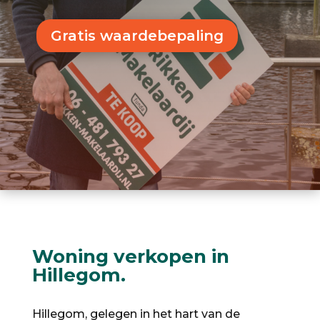
Gratis waardebepaling
Woning verkopen in
Hillegom.
Hillegom, gelegen in het hart van de