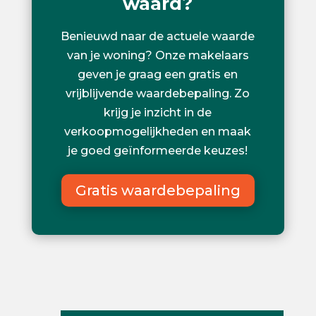
waard?
Benieuwd naar de actuele waarde
van je woning? Onze makelaars
geven je graag een gratis en
vrijblijvende waardebepaling. Zo
krijg je inzicht in de
verkoopmogelijkheden en maak
je goed geïnformeerde keuzes!
Gratis waardebepaling