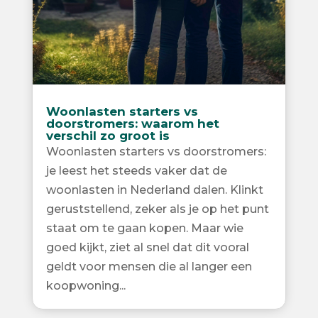
Woonlasten starters vs
doorstromers: waarom het
verschil zo groot is
Woonlasten starters vs doorstromers:
je leest het steeds vaker dat de
woonlasten in Nederland dalen. Klinkt
geruststellend, zeker als je op het punt
staat om te gaan kopen. Maar wie
goed kijkt, ziet al snel dat dit vooral
geldt voor mensen die al langer een
koopwoning...