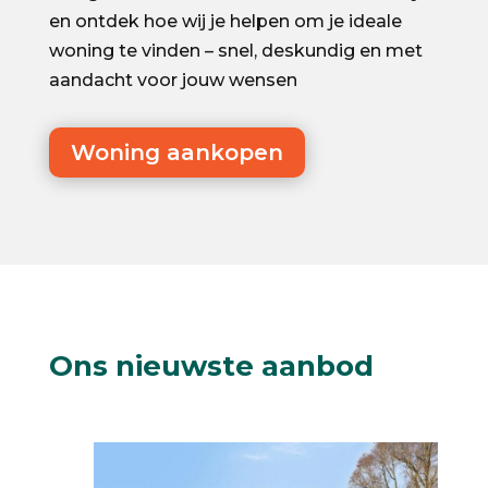
en ontdek hoe wij je helpen om je ideale
woning te vinden – snel, deskundig en met
aandacht voor jouw wensen
Woning aankopen
Ons nieuwste aanbod