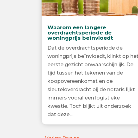
Waarom een langere
overdrachtsperiode de
woningprijs beïnvloedt
Dat de overdrachtsperiode de
woningprijs beïnvloedt, klinkt op he
eerste gezicht onwaarschijnlijk. De
tijd tussen het tekenen van de
koopovereenkomst en de
sleuteloverdracht bij de notaris lijkt
immers vooral een logistieke
kwestie. Toch blijkt uit onderzoek
dat deze...