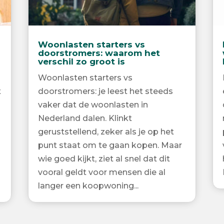
Woonlasten starters vs
doorstromers: waarom het
verschil zo groot is
Woonlasten starters vs
t
doorstromers: je leest het steeds
vaker dat de woonlasten in
Nederland dalen. Klinkt
geruststellend, zeker als je op het
punt staat om te gaan kopen. Maar
wie goed kijkt, ziet al snel dat dit
vooral geldt voor mensen die al
langer een koopwoning...