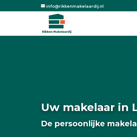
info@rikkenmakelaardij.nl
Uw makelaar in 
De persoonlijke makelaa