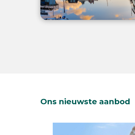
Ons nieuwste aanbod