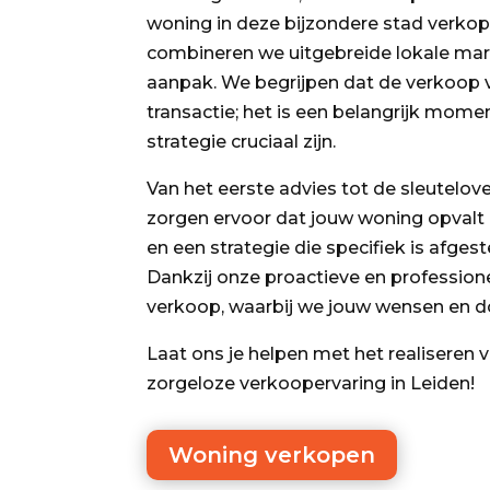
woning in deze bijzondere stad verkop
combineren we uitgebreide lokale mar
aanpak. We begrijpen dat de verkoop v
transactie; het is een belangrijk momen
strategie cruciaal zijn.
Van het eerste advies tot de sleutelov
zorgen ervoor dat jouw woning opvalt
en een strategie die specifiek is afg
Dankzij onze proactieve en profession
verkoop, waarbij we jouw wensen en doe
Laat ons je helpen met het realiseren 
zorgeloze verkoopervaring in Leiden!
Woning verkopen