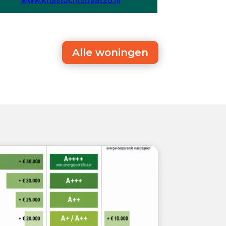
Alle woningen