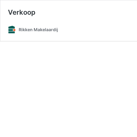
Verkoop
Rikken Makelaardij