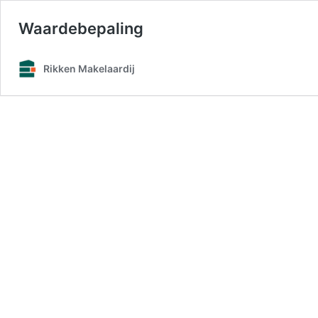
Waardebepaling
Rikken Makelaardij