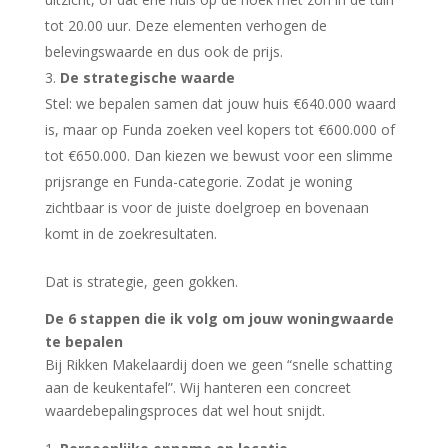
tot 20.00 uur. Deze elementen verhogen de
belevingswaarde en dus ook de prijs.
De strategische waarde
Stel: we bepalen samen dat jouw huis €640.000 waard
is, maar op Funda zoeken veel kopers tot €600.000 of
tot €650.000. Dan kiezen we bewust voor een slimme
prijsrange en Funda-categorie. Zodat je woning
zichtbaar is voor de juiste doelgroep en bovenaan
komt in de zoekresultaten.
Dat is strategie, geen gokken.
De 6 stappen die ik volg om jouw woningwaarde
te bepalen
Bij Rikken Makelaardij doen we geen “snelle schatting
aan de keukentafel”. Wij hanteren een concreet
waardebepalingsproces dat wel hout snijdt.