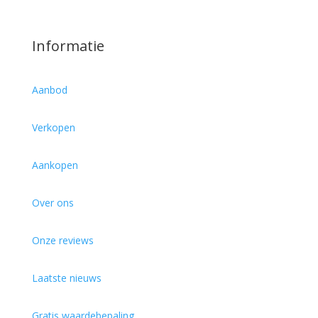
Informatie
Aanbod
Verkopen
Aankopen
Over ons
Onze reviews
Laatste nieuws
Gratis waardebepaling