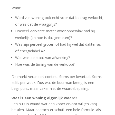
Want:
Werd zijn woning ook echt voor dat bedrag verkocht,
of was dat de vraagprijs?
Hoeveel vierkante meter woonoppervlak had hij
werkelijk (en hoe is dat gemeten)?
Was zijn perceel groter, of had hij wel dat dakterras
of energielabel A?
Wat was de staat van afwerking?
Hoe was de timing van de verkoop?
De markt verandert continu. Soms per kwartaal. Soms
zelfs per week. Dus wat de buurman kreeg, is een
beginpunt, maar zeker niet de waardebepaling.
Wat is een woning eigenlijk waard?
Een huis is waard wat een koper ervoor wil (en kan)
betalen. Maar daarachter schuilt een hele formule. Als