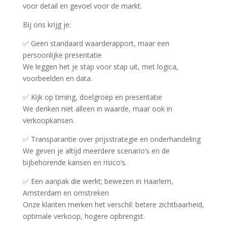
voor detail en gevoel voor de markt.
Bij ons krijg je:
✅ Geen standaard waarderapport, maar een
persoonlijke presentatie
We leggen het je stap voor stap uit, met logica,
voorbeelden en data.
✅ Kijk op timing, doelgroep en presentatie
We denken niet alleen in waarde, maar ook in
verkoopkansen.
✅ Transparantie over prijsstrategie en onderhandeling
We geven je altijd meerdere scenario’s en de
bijbehorende kansen en risico’s.
✅ Een aanpak die werkt; bewezen in Haarlem,
Amsterdam en omstreken
Onze klanten merken het verschil: betere zichtbaarheid,
optimale verkoop, hogere opbrengst.