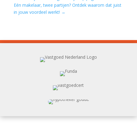
Eén makelaar, twee partijen? Ontdek waarom dat juist
in jouw voordeel werkt!
→