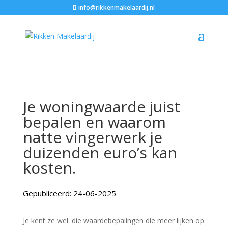
info@rikkenmakelaardij.nl
Je woningwaarde juist
bepalen en waarom
natte vingerwerk je
duizenden euro’s kan
kosten.
Gepubliceerd: 24-06-2025
Je kent ze wel: die waardebepalingen die meer lijken op