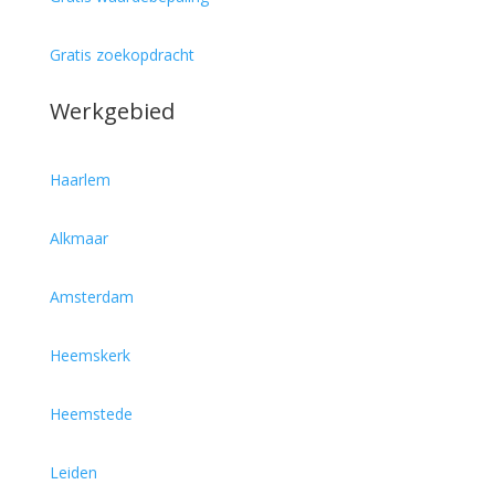
Gratis zoekopdracht
Werkgebied
Haarlem
Alkmaar
Amsterdam
Heemskerk
Heemstede
Leiden