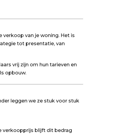
e verkoop van je woning. Het is
ategie tot presentatie, van
aars vrij zijn om hun tarieven en
 als opbouw.
der leggen we ze stuk voor stuk
 verkoopprijs blijft dit bedrag