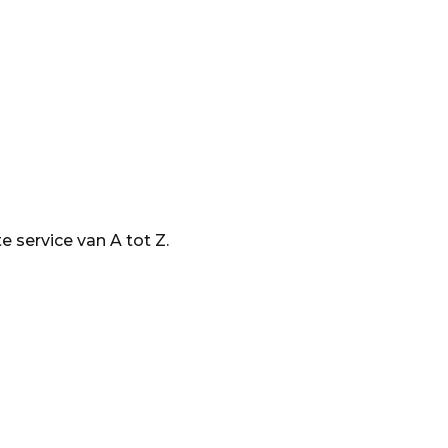
 service van A tot Z.