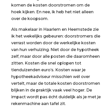
komen de kosten doorstromen om de
hoek kijken. En nee, ik heb het niet alleen
over de koopsom.
Als makelaar in Haarlem en Heemstede zie
ik het wekelijks gebeuren: doorstromers die
verrast worden door de werkelijke kosten
van hun verhuizing. Niet door de hypotheek
zelf, maar door alle posten die daaromheen
zitten. Kosten die snel oplopen tot
tienduizenden euro’s. Kosten waar je
hypotheekadviseur misschien wél over
vertelt, maar de totale kosten doorstromen
blijken in de praktijk vaak veel hoger. De
impact wordt pas écht duidelijk als je met je
rekenmachine aan tafel zit.