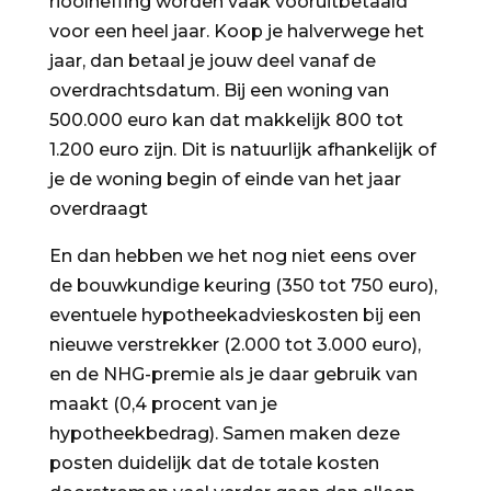
rioolheffing worden vaak vooruitbetaald
voor een heel jaar. Koop je halverwege het
jaar, dan betaal je jouw deel vanaf de
overdrachtsdatum. Bij een woning van
500.000 euro kan dat makkelijk 800 tot
1.200 euro zijn. Dit is natuurlijk afhankelijk of
je de woning begin of einde van het jaar
overdraagt
En dan hebben we het nog niet eens over
de bouwkundige keuring (350 tot 750 euro),
eventuele hypotheekadvieskosten bij een
nieuwe verstrekker (2.000 tot 3.000 euro),
en de NHG-premie als je daar gebruik van
maakt (0,4 procent van je
hypotheekbedrag). Samen maken deze
posten duidelijk dat de totale kosten