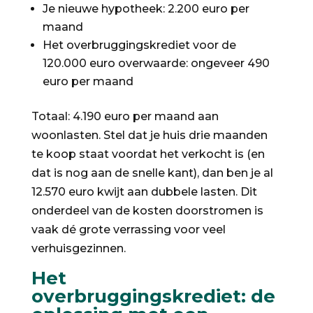
Je nieuwe hypotheek: 2.200 euro per
maand
Het overbruggingskrediet voor de
120.000 euro overwaarde: ongeveer 490
euro per maand
Totaal: 4.190 euro per maand aan
woonlasten. Stel dat je huis drie maanden
te koop staat voordat het verkocht is (en
dat is nog aan de snelle kant), dan ben je al
12.570 euro kwijt aan dubbele lasten. Dit
onderdeel van de kosten doorstromen is
vaak dé grote verrassing voor veel
verhuisgezinnen.
Het
overbruggingskrediet: de