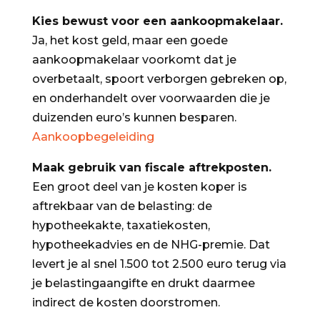
Kies bewust voor een aankoopmakelaar.
Ja, het kost geld, maar een goede
aankoopmakelaar voorkomt dat je
overbetaalt, spoort verborgen gebreken op,
en onderhandelt over voorwaarden die je
duizenden euro’s kunnen besparen.
Aankoopbegeleiding
Maak gebruik van fiscale aftrekposten.
Een groot deel van je kosten koper is
aftrekbaar van de belasting: de
hypotheekakte, taxatiekosten,
hypotheekadvies en de NHG-premie. Dat
levert je al snel 1.500 tot 2.500 euro terug via
je belastingaangifte en drukt daarmee
indirect de kosten doorstromen.