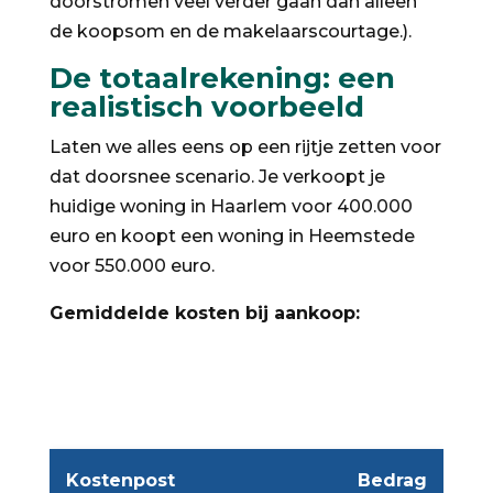
doorstromen veel verder gaan dan alleen
de koopsom en de makelaarscourtage.).
De totaalrekening: een
realistisch voorbeeld
Laten we alles eens op een rijtje zetten voor
dat doorsnee scenario. Je verkoopt je
huidige woning in Haarlem voor 400.000
euro en koopt een woning in Heemstede
voor 550.000 euro.
Gemiddelde kosten bij aankoop:
Kostenpost
Bedrag