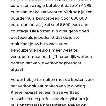
euro in onze regio betekent dat zo’n 4.795
euro aan makelaarskosten. Verkoop je een
duurder huis, bijvoorbeeld voor 600.000
euro, dan betaal je al snel 6.600 euro aan
courtage. Die kosten zijn overigens goed
besteed als je bedenkt dat de juiste
makelaar jouw huis vaak voor
tienduizenden euro’s méér weet te
verkopen, maar het blijft natuurlijk wel een
bedrag dat van je verkoopopbrengst
afgaat.
Verder heb je te maken met de kosten voor
het verkoopklaar maken van je woning.
Kleine reparaties, een frisse verflaag,
misschien een professionele stylist om je
huis optimaal te presenteren. Reken op