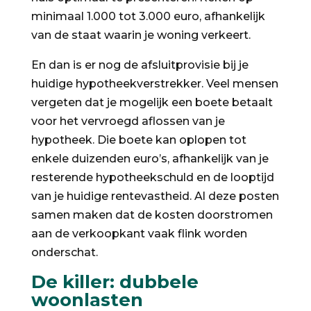
minimaal 1.000 tot 3.000 euro, afhankelijk
van de staat waarin je woning verkeert.
En dan is er nog de afsluitprovisie bij je
huidige hypotheekverstrekker. Veel mensen
vergeten dat je mogelijk een boete betaalt
voor het vervroegd aflossen van je
hypotheek. Die boete kan oplopen tot
enkele duizenden euro’s, afhankelijk van je
resterende hypotheekschuld en de looptijd
van je huidige rentevastheid. Al deze posten
samen maken dat de kosten doorstromen
aan de verkoopkant vaak flink worden
onderschat.
De killer: dubbele
woonlasten