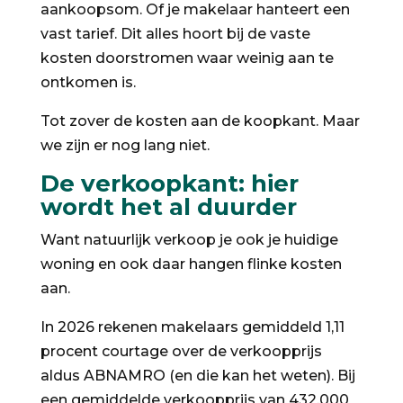
aankoopsom. Of je makelaar hanteert een
vast tarief. Dit alles hoort bij de vaste
kosten doorstromen waar weinig aan te
ontkomen is.
Tot zover de kosten aan de koopkant. Maar
we zijn er nog lang niet.
De verkoopkant: hier
wordt het al duurder
Want natuurlijk verkoop je ook je huidige
woning en ook daar hangen flinke kosten
aan.
In 2026 rekenen makelaars gemiddeld 1,11
procent courtage over de verkoopprijs
aldus ABNAMRO (en die kan het weten). Bij
een gemiddelde verkoopprijs van 432.000