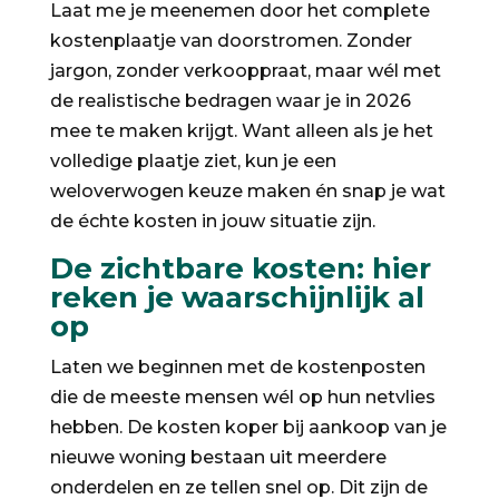
Laat me je meenemen door het complete
kostenplaatje van doorstromen. Zonder
jargon, zonder verkooppraat, maar wél met
de realistische bedragen waar je in 2026
mee te maken krijgt. Want alleen als je het
volledige plaatje ziet, kun je een
weloverwogen keuze maken én snap je wat
de échte kosten in jouw situatie zijn.
De zichtbare kosten: hier
reken je waarschijnlijk al
op
Laten we beginnen met de kostenposten
die de meeste mensen wél op hun netvlies
hebben. De kosten koper bij aankoop van je
nieuwe woning bestaan uit meerdere
onderdelen en ze tellen snel op. Dit zijn de