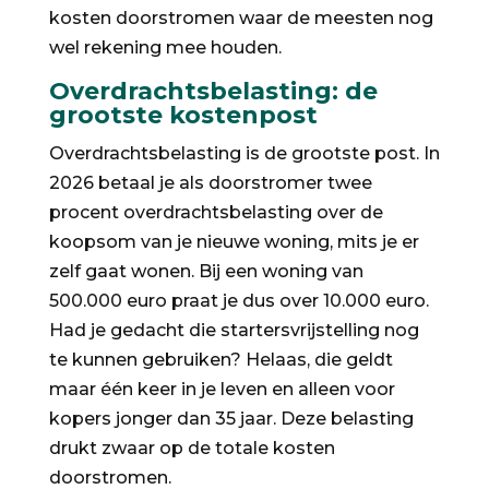
kosten doorstromen waar de meesten nog
wel rekening mee houden.
Overdrachtsbelasting: de
grootste kostenpost
Overdrachtsbelasting is de grootste post. In
2026 betaal je als doorstromer twee
procent overdrachtsbelasting over de
koopsom van je nieuwe woning, mits je er
zelf gaat wonen. Bij een woning van
500.000 euro praat je dus over 10.000 euro.
Had je gedacht die startersvrijstelling nog
te kunnen gebruiken? Helaas, die geldt
maar één keer in je leven en alleen voor
kopers jonger dan 35 jaar. Deze belasting
drukt zwaar op de totale kosten
doorstromen.