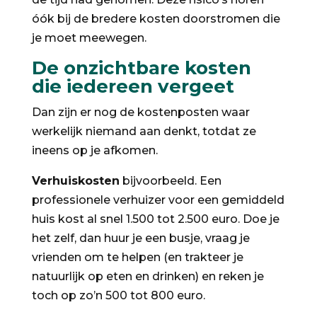
óók bij de bredere kosten doorstromen die
je moet meewegen.
De onzichtbare kosten
die iedereen vergeet
Dan zijn er nog de kostenposten waar
werkelijk niemand aan denkt, totdat ze
ineens op je afkomen.
Verhuiskosten
bijvoorbeeld. Een
professionele verhuizer voor een gemiddeld
huis kost al snel 1.500 tot 2.500 euro. Doe je
het zelf, dan huur je een busje, vraag je
vrienden om te helpen (en trakteer je
natuurlijk op eten en drinken) en reken je
toch op zo’n 500 tot 800 euro.