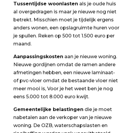
Tussentijdse woonlasten
als je oude huis
al overgedragen is maar je nieuwe nog niet
betrekt. Misschien moet je tijdelijk ergens
anders wonen, een opslagruimte huren voor
je spullen. Reken op 500 tot 1.500 euro per
maand.
Aanpassingskosten
aan je nieuwe woning.
Nieuwe gordijnen omdat de ramen andere
afmetingen hebben, een nieuwe laminaat-
of pvc-vloer omdat de bestaande vloer niet
meer mooi is, Voor je het weet ben je nog
eens 5.000 tot 8.000 euro kwijt.
Gemeentelijke belastingen
die je moet
nabetalen aan de verkoper van je nieuwe
woning. De OZB, waterschapslasten en