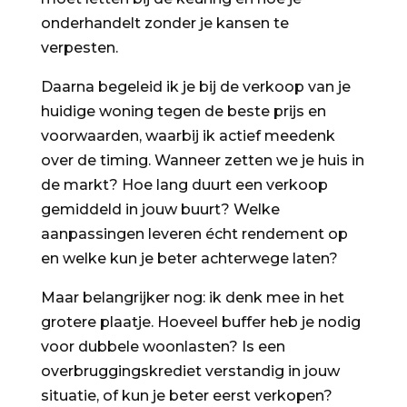
onderhandelt zonder je kansen te
verpesten.
Daarna begeleid ik je bij de verkoop van je
huidige woning tegen de beste prijs en
voorwaarden, waarbij ik actief meedenk
over de timing. Wanneer zetten we je huis in
de markt? Hoe lang duurt een verkoop
gemiddeld in jouw buurt? Welke
aanpassingen leveren écht rendement op
en welke kun je beter achterwege laten?
Maar belangrijker nog: ik denk mee in het
grotere plaatje. Hoeveel buffer heb je nodig
voor dubbele woonlasten? Is een
overbruggingskrediet verstandig in jouw
situatie, of kun je beter eerst verkopen?