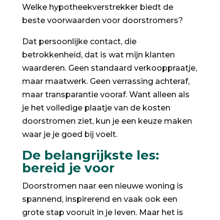
Welke hypotheekverstrekker biedt de
beste voorwaarden voor doorstromers?
Dat persoonlijke contact, die
betrokkenheid, dat is wat mijn klanten
waarderen. Geen standaard verkooppraatje,
maar maatwerk. Geen verrassing achteraf,
maar transparantie vooraf. Want alleen als
je het volledige plaatje van de kosten
doorstromen ziet, kun je een keuze maken
waar je je goed bij voelt.
De belangrijkste les:
bereid je voor
Doorstromen naar een nieuwe woning is
spannend, inspirerend en vaak ook een
grote stap vooruit in je leven. Maar het is