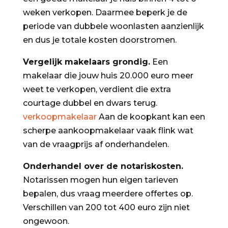
weken verkopen. Daarmee beperk je de
periode van dubbele woonlasten aanzienlijk
en dus je totale kosten doorstromen.
Vergelijk makelaars grondig.
Een
makelaar die jouw huis 20.000 euro meer
weet te verkopen, verdient die extra
courtage dubbel en dwars terug.
verkoopmakelaar
Aan de koopkant kan een
scherpe aankoopmakelaar vaak flink wat
van de vraagprijs af onderhandelen.
Onderhandel over de notariskosten.
Notarissen mogen hun eigen tarieven
bepalen, dus vraag meerdere offertes op.
Verschillen van 200 tot 400 euro zijn niet
ongewoon.