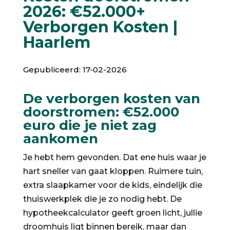
2026: €52.000+
Verborgen Kosten |
Haarlem
Gepubliceerd: 17-02-2026
De verborgen kosten van
doorstromen: €52.000
euro die je niet zag
aankomen
Je hebt hem gevonden. Dat ene huis waar je
hart sneller van gaat kloppen. Ruimere tuin,
extra slaapkamer voor de kids, eindelijk die
thuiswerkplek die je zo nodig hebt. De
hypotheekcalculator geeft groen licht, jullie
droomhuis ligt binnen bereik, maar dan