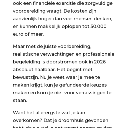
ook een financiële exercitie die zorgvuldige
voorbereiding vraagt. De kosten zijn
aanzienlijk hoger dan veel mensen denken,
en kunnen makkelijk oplopen tot 50.000
euro of meer.
Maar met de juiste voorbereiding,
realistische verwachtingen en professionele
begeleiding is doorstromen ook in 2026
absoluut haalbaar. Het begint met
bewustzijn. Nu je weet waar je mee te
maken krijgt, kun je gefundeerde keuzes
maken en kom je niet voor verrassingen te
staan.
Want het allerergste wat je kan
overkomen? Dat je droomhuis gevonden