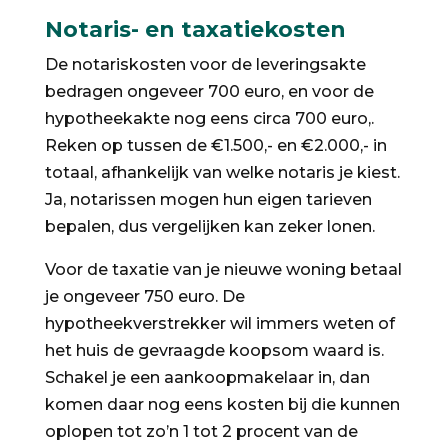
Notaris- en taxatiekosten
De notariskosten voor de leveringsakte
bedragen ongeveer 700 euro, en voor de
hypotheekakte nog eens circa 700 euro,.
Reken op tussen de €1.500,- en €2.000,- in
totaal, afhankelijk van welke notaris je kiest.
Ja, notarissen mogen hun eigen tarieven
bepalen, dus vergelijken kan zeker lonen.
Voor de taxatie van je nieuwe woning betaal
je ongeveer 750 euro. De
hypotheekverstrekker wil immers weten of
het huis de gevraagde koopsom waard is.
Schakel je een aankoopmakelaar in, dan
komen daar nog eens kosten bij die kunnen
oplopen tot zo’n 1 tot 2 procent van de