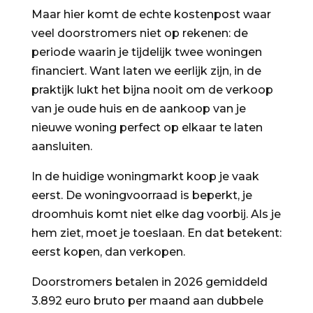
Maar hier komt de echte kostenpost waar
veel doorstromers niet op rekenen: de
periode waarin je tijdelijk twee woningen
financiert. Want laten we eerlijk zijn, in de
praktijk lukt het bijna nooit om de verkoop
van je oude huis en de aankoop van je
nieuwe woning perfect op elkaar te laten
aansluiten.
In de huidige woningmarkt koop je vaak
eerst. De woningvoorraad is beperkt, je
droomhuis komt niet elke dag voorbij. Als je
hem ziet, moet je toeslaan. En dat betekent:
eerst kopen, dan verkopen.
Doorstromers betalen in 2026 gemiddeld
3.892 euro bruto per maand aan dubbele