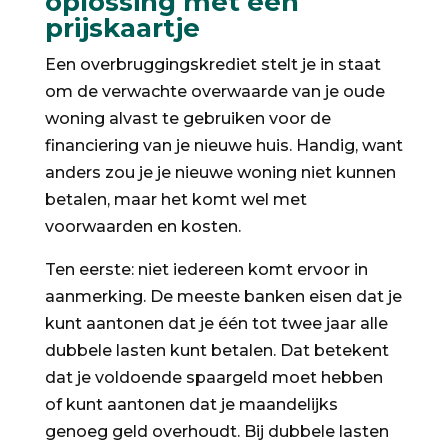
oplossing met een
prijskaartje
Een overbruggingskrediet stelt je in staat
om de verwachte overwaarde van je oude
woning alvast te gebruiken voor de
financiering van je nieuwe huis. Handig, want
anders zou je je nieuwe woning niet kunnen
betalen, maar het komt wel met
voorwaarden en kosten.
Ten eerste: niet iedereen komt ervoor in
aanmerking. De meeste banken eisen dat je
kunt aantonen dat je één tot twee jaar alle
dubbele lasten kunt betalen. Dat betekent
dat je voldoende spaargeld moet hebben
of kunt aantonen dat je maandelijks
genoeg geld overhoudt. Bij dubbele lasten