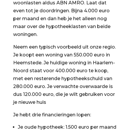
woonlasten aldus ABN AMRO. Laat dat
even tot je doordringen. Bijna 4.000 euro
per maand en dan heb je het alleen nog
maar over de hypotheeklasten van beide
woningen.
Neem een typisch voorbeeld uit onze regio.
Je koopt een woning van 550.000 euro in
Heemstede. Je huidige woning in Haarlem-
Noord staat voor 400.000 euro te koop,
met een resterende hypotheekschuld van
280.000 euro. Je verwachte overwaarde is
dus 120.000 euro, die je wilt gebruiken voor
je nieuwe huis
Je hebt drie financieringen lopen:
Je oude hypotheek: 1.500 euro per maand