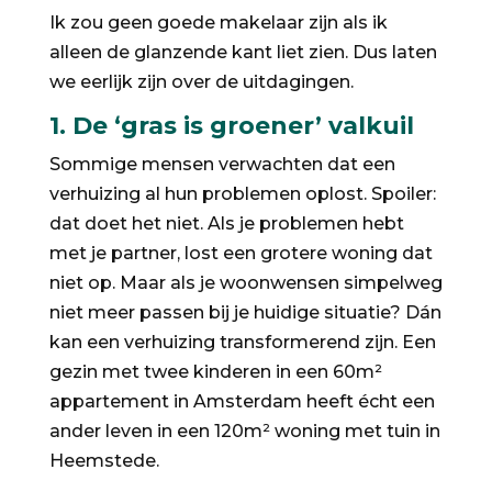
Ik zou geen goede makelaar zijn als ik
alleen de glanzende kant liet zien. Dus laten
we eerlijk zijn over de uitdagingen.
1. De ‘gras is groener’ valkuil
Sommige mensen verwachten dat een
verhuizing al hun problemen oplost. Spoiler:
dat doet het niet. Als je problemen hebt
met je partner, lost een grotere woning dat
niet op. Maar als je woonwensen simpelweg
niet meer passen bij je huidige situatie? Dán
kan een verhuizing transformerend zijn. Een
gezin met twee kinderen in een 60m²
appartement in Amsterdam heeft écht een
ander leven in een 120m² woning met tuin in
Heemstede.