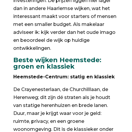
investeringen. De prijzen liggen hier lager
dan in andere Haarlemse wijken, wat het
interessant maakt voor starters of mensen
met een smaller budget. Als makelaar
adviseer ik: kijk verder dan het oude imago
en beoordeel de wijk op huidige
ontwikkelingen.
Beste wijken Heemstede:
groen en klassiek
Heemstede-Centrum: statig en klassiek
De Crayenesterlaan, de Churchilllaan, de
Herenweg; dit zijn dé straten als je houdt
van statige herenhuizen en brede lanen.
Duur, maar je krijgt waar voor je geld:
ruimte, privacy, en een groene
woonomgeving. Dit is de klassieker onder