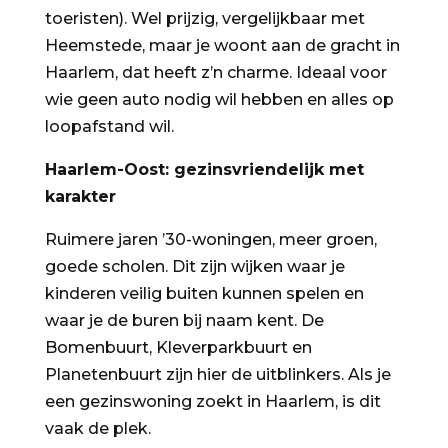
toeristen). Wel prijzig, vergelijkbaar met
Heemstede, maar je woont aan de gracht in
Haarlem, dat heeft z’n charme. Ideaal voor
wie geen auto nodig wil hebben en alles op
loopafstand wil.
Haarlem-Oost: gezinsvriendelijk met
karakter
Ruimere jaren ’30-woningen, meer groen,
goede scholen. Dit zijn wijken waar je
kinderen veilig buiten kunnen spelen en
waar je de buren bij naam kent. De
Bomenbuurt, Kleverparkbuurt en
Planetenbuurt zijn hier de uitblinkers. Als je
een gezinswoning zoekt in Haarlem, is dit
vaak de plek.