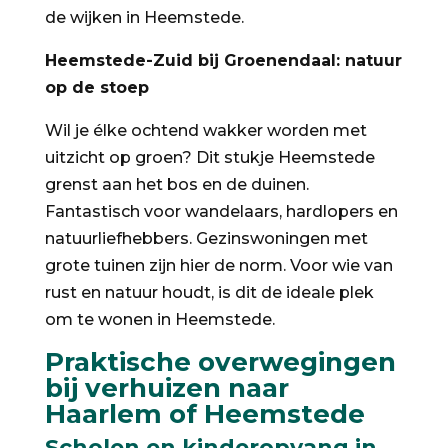
de wijken in Heemstede.
Heemstede-Zuid bij Groenendaal: natuur
op de stoep
Wil je élke ochtend wakker worden met
uitzicht op groen? Dit stukje Heemstede
grenst aan het bos en de duinen.
Fantastisch voor wandelaars, hardlopers en
natuurliefhebbers. Gezinswoningen met
grote tuinen zijn hier de norm. Voor wie van
rust en natuur houdt, is dit de ideale plek
om te wonen in Heemstede.
Praktische overwegingen
bij verhuizen naar
Haarlem of Heemstede
Scholen en kinderopvang in