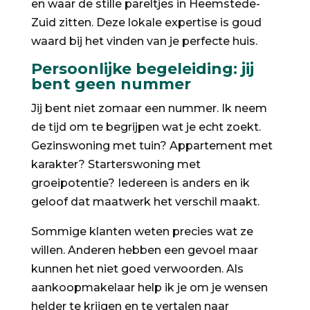
en waar de stille pareltjes in Heemstede-
Zuid zitten. Deze lokale expertise is goud
waard bij het vinden van je perfecte huis.
Persoonlijke begeleiding: jij
bent geen nummer
Jij bent niet zomaar een nummer. Ik neem
de tijd om te begrijpen wat je echt zoekt.
Gezinswoning met tuin? Appartement met
karakter? Starterswoning met
groeipotentie? Iedereen is anders en ik
geloof dat maatwerk het verschil maakt.
Sommige klanten weten precies wat ze
willen. Anderen hebben een gevoel maar
kunnen het niet goed verwoorden. Als
aankoopmakelaar help ik je om je wensen
helder te krijgen en te vertalen naar