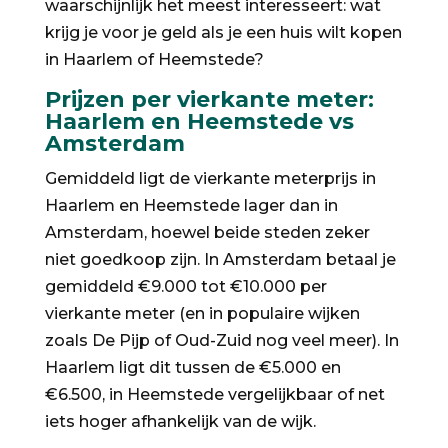
waarschijnlijk het meest interesseert: wat
krijg je voor je geld als je een huis wilt kopen
in Haarlem of Heemstede?
Prijzen per vierkante meter:
Haarlem en Heemstede vs
Amsterdam
Gemiddeld ligt de vierkante meterprijs in
Haarlem en Heemstede lager dan in
Amsterdam, hoewel beide steden zeker
niet goedkoop zijn. In Amsterdam betaal je
gemiddeld €9.000 tot €10.000 per
vierkante meter (en in populaire wijken
zoals De Pijp of Oud-Zuid nog veel meer). In
Haarlem ligt dit tussen de €5.000 en
€6.500, in Heemstede vergelijkbaar of net
iets hoger afhankelijk van de wijk.