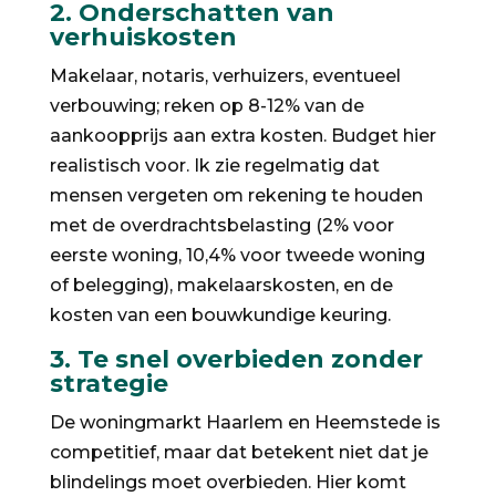
2. Onderschatten van
verhuiskosten
Makelaar, notaris, verhuizers, eventueel
verbouwing; reken op 8-12% van de
aankoopprijs aan extra kosten. Budget hier
realistisch voor. Ik zie regelmatig dat
mensen vergeten om rekening te houden
met de overdrachtsbelasting (2% voor
eerste woning, 10,4% voor tweede woning
of belegging), makelaarskosten, en de
kosten van een bouwkundige keuring.
3. Te snel overbieden zonder
strategie
De woningmarkt Haarlem en Heemstede is
competitief, maar dat betekent niet dat je
blindelings moet overbieden. Hier komt