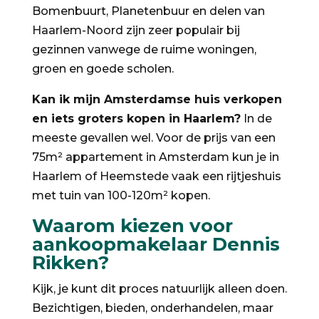
Bomenbuurt, Planetenbuur en delen van
Haarlem-Noord zijn zeer populair bij
gezinnen vanwege de ruime woningen,
groen en goede scholen.
Kan ik mijn Amsterdamse huis verkopen
en iets groters kopen in Haarlem?
In de
meeste gevallen wel. Voor de prijs van een
75m² appartement in Amsterdam kun je in
Haarlem of Heemstede vaak een rijtjeshuis
met tuin van 100-120m² kopen.
Waarom kiezen voor
aankoopmakelaar Dennis
Rikken?
Kijk, je kunt dit proces natuurlijk alleen doen.
Bezichtigen, bieden, onderhandelen, maar