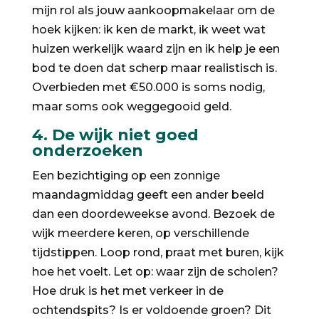
mijn rol als jouw aankoopmakelaar om de
hoek kijken: ik ken de markt, ik weet wat
huizen werkelijk waard zijn en ik help je een
bod te doen dat scherp maar realistisch is.
Overbieden met €50.000 is soms nodig,
maar soms ook weggegooid geld.
4. De wijk niet goed
onderzoeken
Een bezichtiging op een zonnige
maandagmiddag geeft een ander beeld
dan een doordeweekse avond. Bezoek de
wijk meerdere keren, op verschillende
tijdstippen. Loop rond, praat met buren, kijk
hoe het voelt. Let op: waar zijn de scholen?
Hoe druk is het met verkeer in de
ochtendspits? Is er voldoende groen? Dit