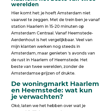
werelden
Hier komt het: je hoeft Amsterdam niet
vaarwel te zeggen. Met de trein ben je vanaf
station Haarlem in 15-20 minuten op
Amsterdam Centraal. Vanaf Heemstede-
Aerdenhout is het vergelijkbaar. Veel van
mijn klanten werken nog steeds in
Amsterdam, maar genieten ‘s avonds van
de rust in Haarlem of Heemstede. Het
beste van twee werelden, zonder de
Amsterdamse prijzen of drukte.
De woningmarkt Haarlem
en Heemstede: wat kun
je verwachten?
Oké, laten we het hebben over wat je