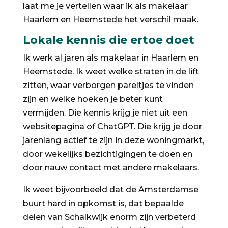
laat me je vertellen waar ik als makelaar
Haarlem en Heemstede het verschil maak.
Lokale kennis die ertoe doet
Ik werk al jaren als makelaar in Haarlem en
Heemstede. Ik weet welke straten in de lift
zitten, waar verborgen pareltjes te vinden
zijn en welke hoeken je beter kunt
vermijden. Die kennis krijg je niet uit een
websitepagina of ChatGPT. Die krijg je door
jarenlang actief te zijn in deze woningmarkt,
door wekelijks bezichtigingen te doen en
door nauw contact met andere makelaars.
Ik weet bijvoorbeeld dat de Amsterdamse
buurt hard in opkomst is, dat bepaalde
delen van Schalkwijk enorm zijn verbeterd