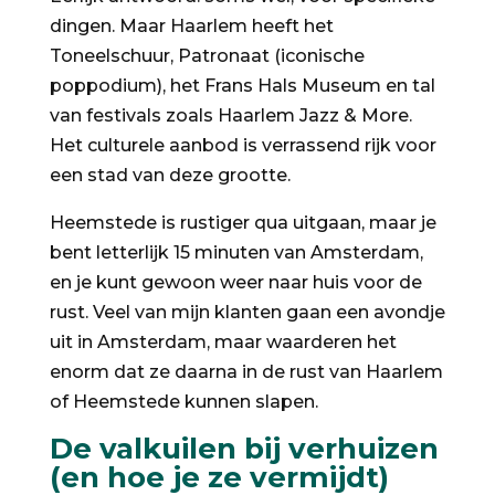
dingen. Maar Haarlem heeft het
Toneelschuur, Patronaat (iconische
poppodium), het Frans Hals Museum en tal
van festivals zoals Haarlem Jazz & More.
Het culturele aanbod is verrassend rijk voor
een stad van deze grootte.
Heemstede is rustiger qua uitgaan, maar je
bent letterlijk 15 minuten van Amsterdam,
en je kunt gewoon weer naar huis voor de
rust. Veel van mijn klanten gaan een avondje
uit in Amsterdam, maar waarderen het
enorm dat ze daarna in de rust van Haarlem
of Heemstede kunnen slapen.
De valkuilen bij verhuizen
(en hoe je ze vermijdt)