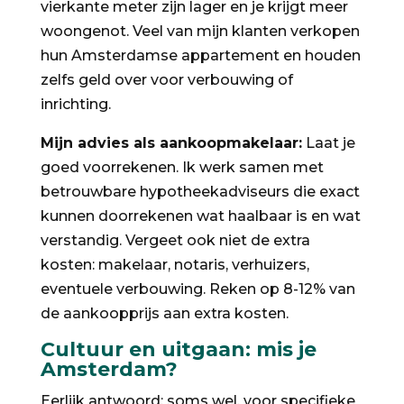
vierkante meter zijn lager en je krijgt meer
woongenot. Veel van mijn klanten verkopen
hun Amsterdamse appartement en houden
zelfs geld over voor verbouwing of
inrichting.
Mijn advies als aankoopmakelaar:
Laat je
goed voorrekenen. Ik werk samen met
betrouwbare hypotheekadviseurs die exact
kunnen doorrekenen wat haalbaar is en wat
verstandig. Vergeet ook niet de extra
kosten: makelaar, notaris, verhuizers,
eventuele verbouwing. Reken op 8-12% van
de aankoopprijs aan extra kosten.
Cultuur en uitgaan: mis je
Amsterdam?
Eerlijk antwoord: soms wel, voor specifieke