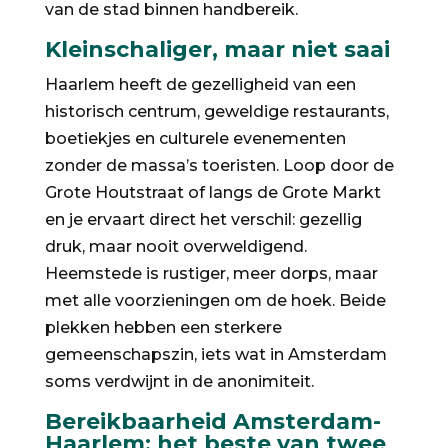
van de stad binnen handbereik.
Kleinschaliger, maar niet saai
Haarlem heeft de gezelligheid van een
historisch centrum, geweldige restaurants,
boetiekjes en culturele evenementen
zonder de massa’s toeristen. Loop door de
Grote Houtstraat of langs de Grote Markt
en je ervaart direct het verschil: gezellig
druk, maar nooit overweldigend.
Heemstede is rustiger, meer dorps, maar
met alle voorzieningen om de hoek. Beide
plekken hebben een sterkere
gemeenschapszin, iets wat in Amsterdam
soms verdwijnt in de anonimiteit.
Bereikbaarheid Amsterdam-
Haarlem: het beste van twee