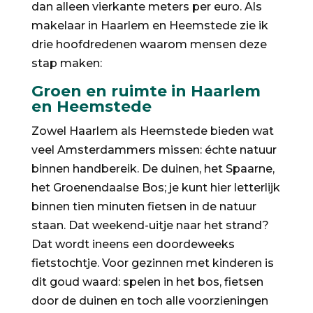
dan alleen vierkante meters per euro. Als
makelaar in Haarlem en Heemstede zie ik
drie hoofdredenen waarom mensen deze
stap maken:
Groen en ruimte in Haarlem
en Heemstede
Zowel Haarlem als Heemstede bieden wat
veel Amsterdammers missen: échte natuur
binnen handbereik. De duinen, het Spaarne,
het Groenendaalse Bos; je kunt hier letterlijk
binnen tien minuten fietsen in de natuur
staan. Dat weekend-uitje naar het strand?
Dat wordt ineens een doordeweeks
fietstochtje. Voor gezinnen met kinderen is
dit goud waard: spelen in het bos, fietsen
door de duinen en toch alle voorzieningen