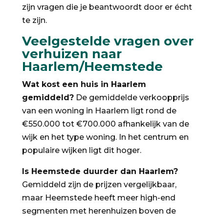
zijn vragen die je beantwoordt door er écht
te zijn.
Veelgestelde vragen over
verhuizen naar
Haarlem/Heemstede
Wat kost een huis in Haarlem
gemiddeld?
De gemiddelde verkoopprijs
van een woning in Haarlem ligt rond de
€550.000 tot €700.000 afhankelijk van de
wijk en het type woning. In het centrum en
populaire wijken ligt dit hoger.
Is Heemstede duurder dan Haarlem?
Gemiddeld zijn de prijzen vergelijkbaar,
maar Heemstede heeft meer high-end
segmenten met herenhuizen boven de