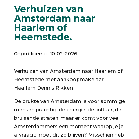
Verhuizen van
Amsterdam naar
Haarlem of
Heemstede.
Gepubliceerd: 10-02-2026
Verhuizen van Amsterdam naar Haarlem of
Heemstede met aankoopmakelaar
Haarlem Dennis Rikken
De drukte van Amsterdam is voor sommige
mensen prachtig: de energie, de cultuur, de
bruisende straten, maar er komt voor veel
Amsterdammers een moment waarop je je
afvraagt: moet dit zo blijven? Misschien heb