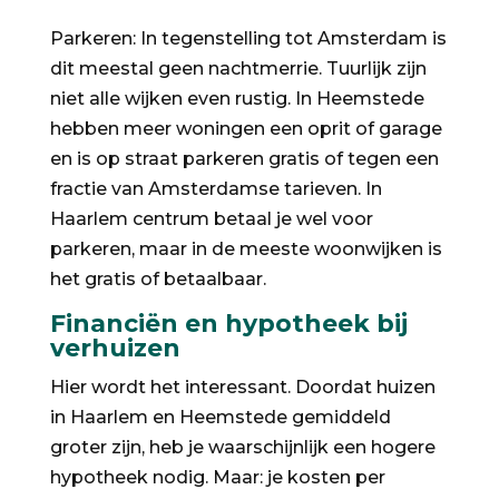
Parkeren: In tegenstelling tot Amsterdam is
dit meestal geen nachtmerrie. Tuurlijk zijn
niet alle wijken even rustig. In Heemstede
hebben meer woningen een oprit of garage
en is op straat parkeren gratis of tegen een
fractie van Amsterdamse tarieven. In
Haarlem centrum betaal je wel voor
parkeren, maar in de meeste woonwijken is
het gratis of betaalbaar.
Financiën en hypotheek bij
verhuizen
Hier wordt het interessant. Doordat huizen
in Haarlem en Heemstede gemiddeld
groter zijn, heb je waarschijnlijk een hogere
hypotheek nodig. Maar: je kosten per