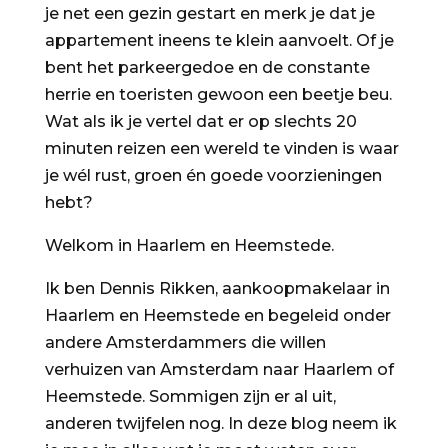
je net een gezin gestart en merk je dat je
appartement ineens te klein aanvoelt. Of je
bent het parkeergedoe en de constante
herrie en toeristen gewoon een beetje beu.
Wat als ik je vertel dat er op slechts 20
minuten reizen een wereld te vinden is waar
je wél rust, groen én goede voorzieningen
hebt?
Welkom in Haarlem en Heemstede.
Ik ben Dennis Rikken, aankoopmakelaar in
Haarlem en Heemstede en begeleid onder
andere Amsterdammers die willen
verhuizen van Amsterdam naar Haarlem of
Heemstede. Sommigen zijn er al uit,
anderen twijfelen nog. In deze blog neem ik