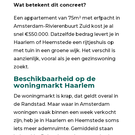
Wat betekent dit concreet?
Een appartement van 75m² met erfpacht in
Amsterdam-Rivierenbuurt Zuid kost je al
snel €550.000. Datzelfde bedrag levert je in
Haarlem of Heemstede een rijtjeshuis op
met tuin in een groene wijk. Het verschil is
aanzienlijk, vooral als je een gezinswoning
zoekt.
Beschikbaarheid op de
woningmarkt Haarlem
De woningmarkt is krap, dat geldt overal in
de Randstad. Maar waar in Amsterdam
woningen vaak binnen een week verkocht
zijn, heb je in Haarlem en Heemstede soms
iets meer ademruimte. Gemiddeld staan