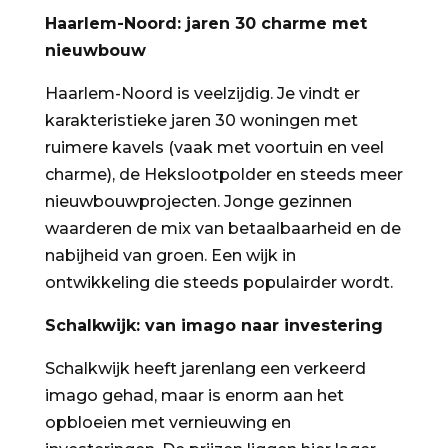
Haarlem-Noord: jaren 30 charme met
nieuwbouw
Haarlem-Noord is veelzijdig. Je vindt er
karakteristieke jaren 30 woningen met
ruimere kavels (vaak met voortuin en veel
charme), de Hekslootpolder en steeds meer
nieuwbouwprojecten. Jonge gezinnen
waarderen de mix van betaalbaarheid en de
nabijheid van groen. Een wijk in
ontwikkeling die steeds populairder wordt.
Schalkwijk: van imago naar investering
Schalkwijk heeft jarenlang een verkeerd
imago gehad, maar is enorm aan het
opbloeien met vernieuwing en