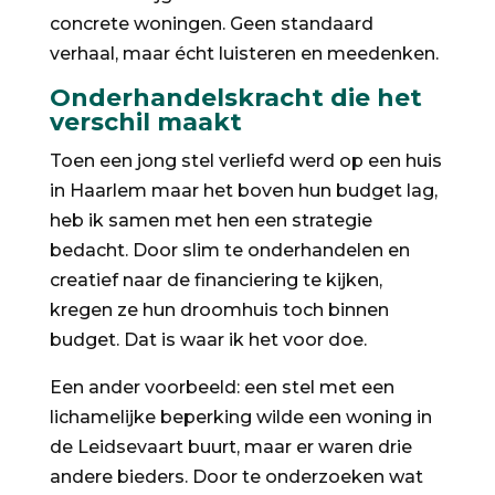
concrete woningen. Geen standaard
verhaal, maar écht luisteren en meedenken.
Onderhandelskracht die het
verschil maakt
Toen een jong stel verliefd werd op een huis
in Haarlem maar het boven hun budget lag,
heb ik samen met hen een strategie
bedacht. Door slim te onderhandelen en
creatief naar de financiering te kijken,
kregen ze hun droomhuis toch binnen
budget. Dat is waar ik het voor doe.
Een ander voorbeeld: een stel met een
lichamelijke beperking wilde een woning in
de Leidsevaart buurt, maar er waren drie
andere bieders. Door te onderzoeken wat