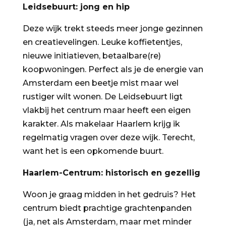
Leidsebuurt: jong en hip
Deze wijk trekt steeds meer jonge gezinnen
en creatievelingen. Leuke koffietentjes,
nieuwe initiatieven, betaalbare(re)
koopwoningen. Perfect als je de energie van
Amsterdam een beetje mist maar wel
rustiger wilt wonen. De Leidsebuurt ligt
vlakbij het centrum maar heeft een eigen
karakter. Als makelaar Haarlem krijg ik
regelmatig vragen over deze wijk. Terecht,
want het is een opkomende buurt.
Haarlem-Centrum: historisch en gezellig
Woon je graag midden in het gedruis? Het
centrum biedt prachtige grachtenpanden
(ja, net als Amsterdam, maar met minder