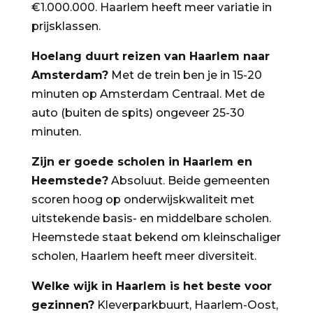
€1.000.000. Haarlem heeft meer variatie in
prijsklassen.
Hoelang duurt reizen van Haarlem naar
Amsterdam?
Met de trein ben je in 15-20
minuten op Amsterdam Centraal. Met de
auto (buiten de spits) ongeveer 25-30
minuten.
Zijn er goede scholen in Haarlem en
Heemstede?
Absoluut. Beide gemeenten
scoren hoog op onderwijskwaliteit met
uitstekende basis- en middelbare scholen.
Heemstede staat bekend om kleinschaliger
scholen, Haarlem heeft meer diversiteit.
Welke wijk in Haarlem is het beste voor
gezinnen?
Kleverparkbuurt, Haarlem-Oost,