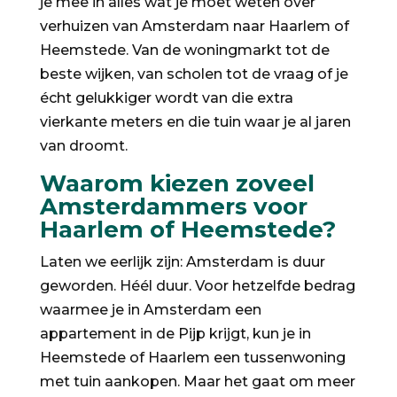
je mee in alles wat je moet weten over
verhuizen van Amsterdam naar Haarlem of
Heemstede. Van de woningmarkt tot de
beste wijken, van scholen tot de vraag of je
écht gelukkiger wordt van die extra
vierkante meters en die tuin waar je al jaren
van droomt.
Waarom kiezen zoveel
Amsterdammers voor
Haarlem of Heemstede?
Laten we eerlijk zijn: Amsterdam is duur
geworden. Héél duur. Voor hetzelfde bedrag
waarmee je in Amsterdam een
appartement in de Pijp krijgt, kun je in
Heemstede of Haarlem een tussenwoning
met tuin aankopen. Maar het gaat om meer