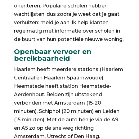
oriënteren. Populaire scholen hebben
wachtlijsten, dus zodra je weet dat je gaat
verhuizen: meld je aan. Ik help klanten
regelmatig met informatie over scholen in
de buurt van hun potentiële nieuwe woning.
Openbaar vervoer en
bereikbaarheid
Haarlem heeft meerdere stations (Haarlem
Centraal en Haarlem Spaarnwoude),
Heemstede heeft station Heemstede-
Aerdenhout. Beiden zijn uitstekend
verbonden met Amsterdam (15-20
minuten), Schiphol (20 minuten) en Leiden
(15 minuten). Met de auto ben je via de A9
en A5 zo op de snelweg richting
Amsterdam, Utrecht of Den Haag.