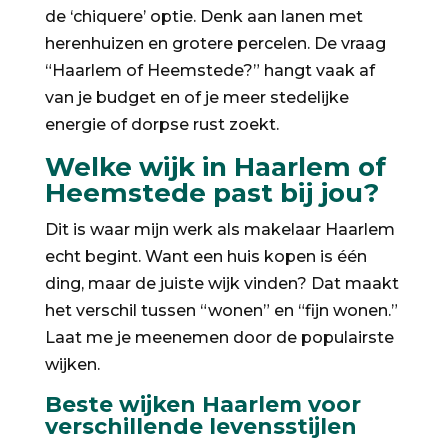
de ‘chiquere’ optie. Denk aan lanen met
herenhuizen en grotere percelen. De vraag
“Haarlem of Heemstede?” hangt vaak af
van je budget en of je meer stedelijke
energie of dorpse rust zoekt.
Welke wijk in Haarlem of
Heemstede past bij jou?
Dit is waar mijn werk als makelaar Haarlem
echt begint. Want een huis kopen is één
ding, maar de juiste wijk vinden? Dat maakt
het verschil tussen “wonen” en “fijn wonen.”
Laat me je meenemen door de populairste
wijken.
Beste wijken Haarlem voor
verschillende levensstijlen