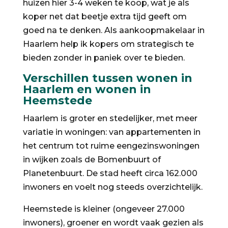
huizen hier 3-4 weken te koop, wat je als
koper net dat beetje extra tijd geeft om
goed na te denken. Als aankoopmakelaar in
Haarlem help ik kopers om strategisch te
bieden zonder in paniek over te bieden.
Verschillen tussen wonen in
Haarlem en wonen in
Heemstede
Haarlem is groter en stedelijker, met meer
variatie in woningen: van appartementen in
het centrum tot ruime eengezinswoningen
in wijken zoals de Bomenbuurt of
Planetenbuurt. De stad heeft circa 162.000
inwoners en voelt nog steeds overzichtelijk.
Heemstede is kleiner (ongeveer 27.000
inwoners), groener en wordt vaak gezien als